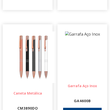
Garrafa Aço Inox
Caneta Metálica