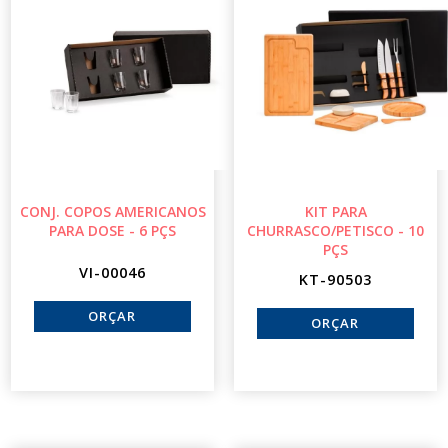
CONJ. COPOS AMERICANOS
KIT PARA
PARA DOSE - 6 PÇS
CHURRASCO/PETISCO - 10
PÇS
VI-00046
KT-90503