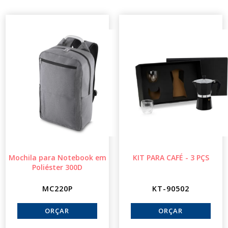
Mochila para Notebook em
KIT PARA CAFÉ - 3 PÇS
Poliéster 300D
MC220P
KT-90502