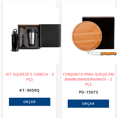
KIT SQUEEZE E CANECA - 2
CONJUNTO PARA QUEIJO EM
PÇS
BAMBU/MADEIRA/INOX - 2
PÇS
KT-9059Q
PD-15073