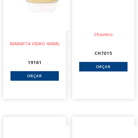
Chaveiro
MARMITA VIDRO 400ML
CH7015
19161