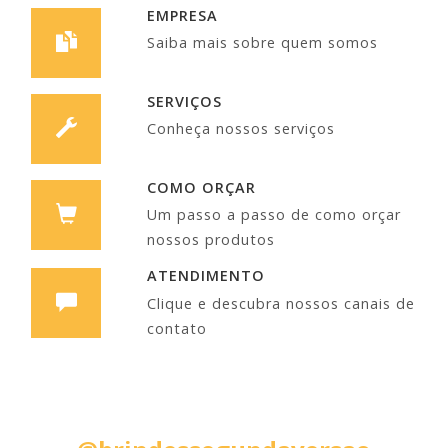
EMPRESA
Saiba mais sobre quem somos
SERVIÇOS
Conheça nossos serviços
COMO ORÇAR
Um passo a passo de como orçar
nossos produtos
ATENDIMENTO
Clique e descubra nossos canais de
contato