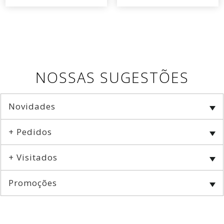
NOSSAS SUGESTÕES
Novidades
+ Pedidos
+ Visitados
Promoções