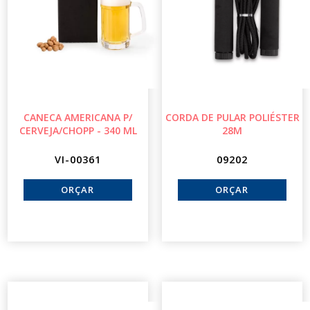
CANECA AMERICANA P/
CORDA DE PULAR POLIÉSTER
CERVEJA/CHOPP - 340 ML
28M
VI-00361
09202