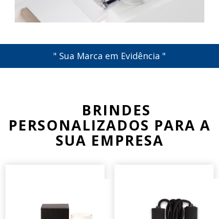
" Sua Marca em Evidência "
BRINDES
PERSONALIZADOS PARA A
SUA EMPRESA