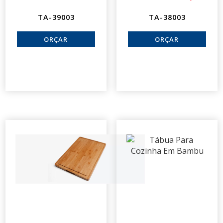
TA-39003
TA-38003