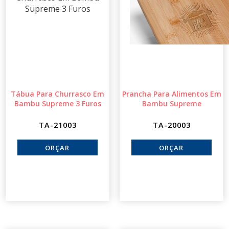
Tábua Para Churrasco Em
Prancha Para Alimentos Em
Bambu Supreme 3 Furos
Bambu Supreme
TA-21003
TA-20003