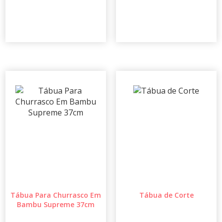
Tábua Para Churrasco Em
Tábua de Corte
Bambu Supreme 37cm