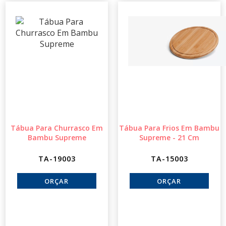
Tábua Para Churrasco Em
Tábua Para Frios Em Bambu
Bambu Supreme
Supreme - 21 Cm
TA-19003
TA-15003