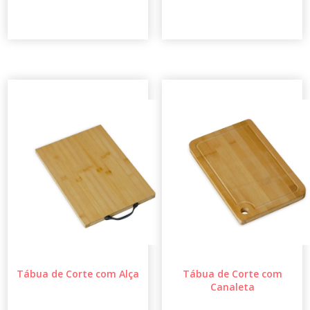
Tábua de Corte com Alça
Tábua de Corte com
Canaleta