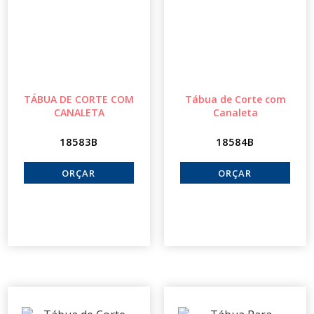
TÁBUA DE CORTE COM
Tábua de Corte com
CANALETA
Canaleta
18583B
18584B