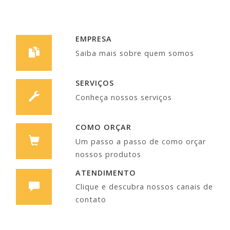
EMPRESA
Saiba mais sobre quem somos
SERVIÇOS
Conheça nossos serviços
COMO ORÇAR
Um passo a passo de como orçar
nossos produtos
ATENDIMENTO
Clique e descubra nossos canais de
contato