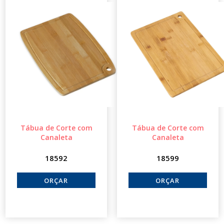
Tábua de Corte com
Tábua de Corte com
Canaleta
Canaleta
18592
18599