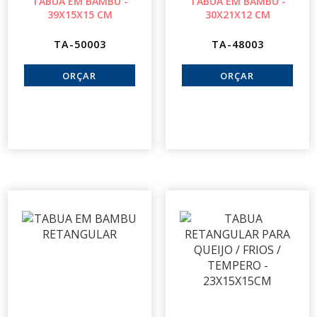
TABUA EM BAMBU -
TÁBUA EM BAMBU -
39X15X15 CM
30X21X12 CM
TA-50003
TA-48003