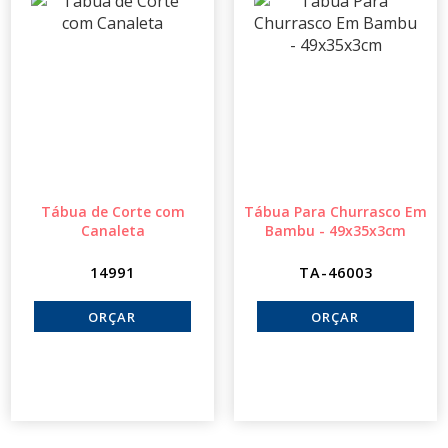
Tábua de Corte com
Tábua Para Churrasco Em
Canaleta
Bambu - 49x35x3cm
14991
TA-46003