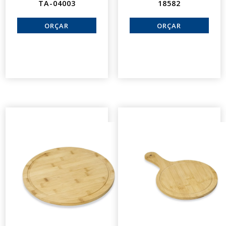
TA-04003
18582