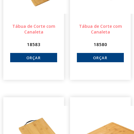
Tábua de Corte com
Tábua de Corte com
Canaleta
Canaleta
18583
18580