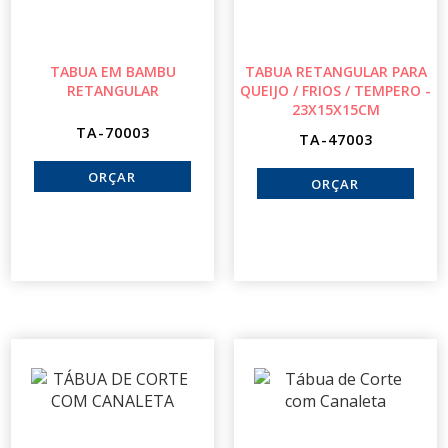
TABUA EM BAMBU
TABUA RETANGULAR PARA
RETANGULAR
QUEIJO / FRIOS / TEMPERO -
23X15X15CM
TA-70003
TA-47003