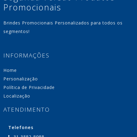
Promocionais
Brindes Promocionais Personalizados para todos os
segmentos!
INFORMAÇÕES
Home
Personalização
Política de Privacidade
Localização
ATENDIMENTO
Telefones
31 3582-8988