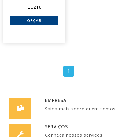
LC210
1
EMPRESA
Saiba mais sobre quem somos
SERVIÇOS
Conheça nossos serviços