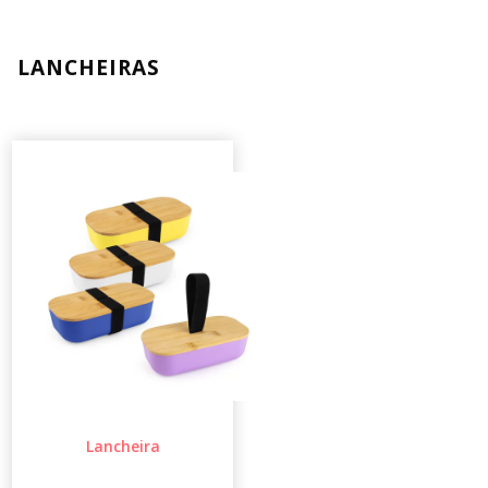
LANCHEIRAS
Lancheira