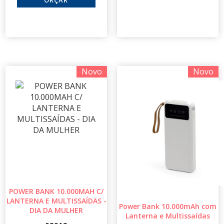
Novo
Novo
POWER BANK 10.000MAH C/
LANTERNA E MULTISSAÍDAS -
Power Bank 10.000mAh com
DIA DA MULHER
Lanterna e Multissaídas