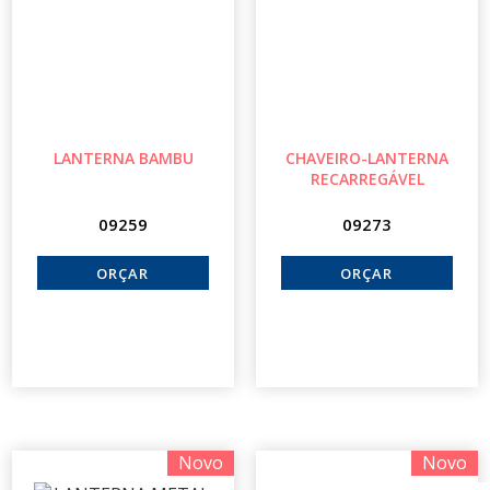
LANTERNA BAMBU
CHAVEIRO-LANTERNA
RECARREGÁVEL
09259
09273
Novo
Novo