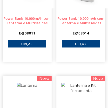
Power Bank 10.000mAh com
Power Bank 10.000mAh com
Lanterna e Multissaídas
Lanterna e Multissaídas
E@08011
E@08014
Novo
Novo