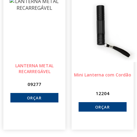
LANTERNA METAL
RECARREGÁVEL
Mini Lanterna com Cordão
09277
12204