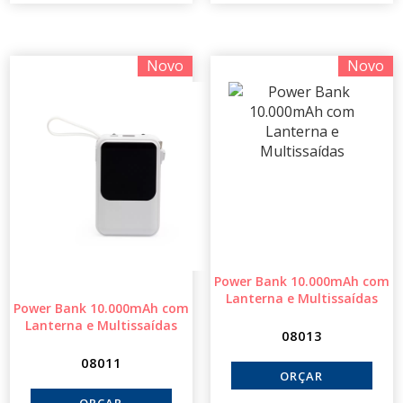
Novo
Novo
Power Bank 10.000mAh com
Lanterna e Multissaídas
Power Bank 10.000mAh com
Lanterna e Multissaídas
08013
08011