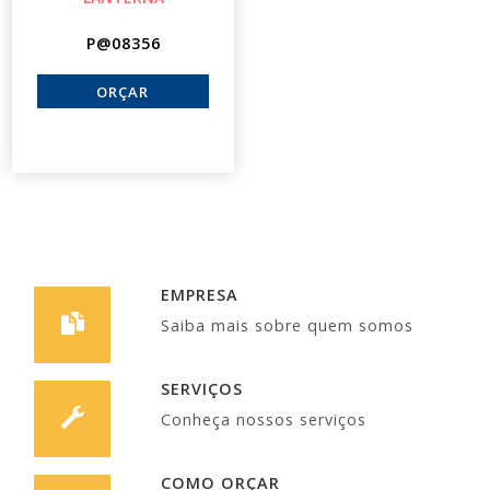
P@08356
EMPRESA
Saiba mais sobre quem somos
SERVIÇOS
Conheça nossos serviços
COMO ORÇAR