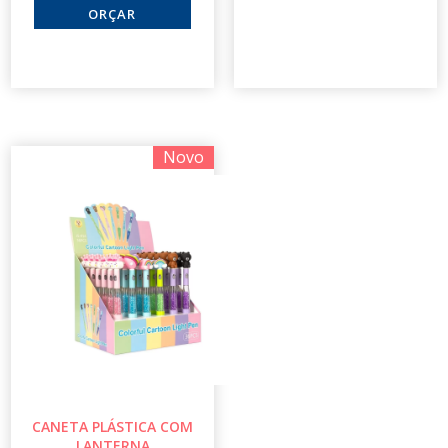
Novo
CANETA PLÁSTICA COM
LANTERNA