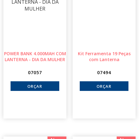
POWER BANK 4.000MAH COM
Kit Ferramenta 19 Peças
LANTERNA - DIA DA MULHER
com Lanterna
07057
07494