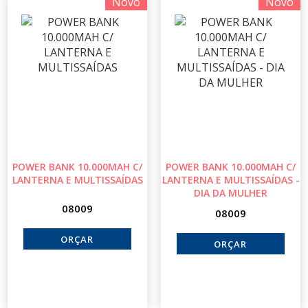
Novo
Novo
POWER BANK 10.000MAH C/
POWER BANK 10.000MAH C/
LANTERNA E MULTISSAÍDAS
LANTERNA E MULTISSAÍDAS -
DIA DA MULHER
08009
08009