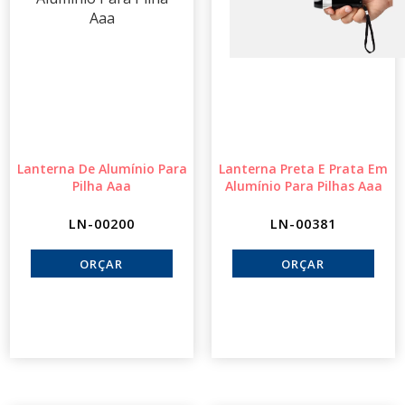
Lanterna De Alumínio Para
Lanterna Preta E Prata Em
Pilha Aaa
Alumínio Para Pilhas Aaa
LN-00200
LN-00381