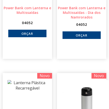
Power Bank com Lanterna e
Power Bank com Lanterna e
Multissaídas
Multissaídas - Dia dos
Namrorados
04052
04052
Novo
Novo