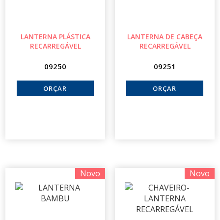
LANTERNA PLÁSTICA
LANTERNA DE CABEÇA
RECARREGÁVEL
RECARREGÁVEL
09250
09251
Novo
Novo