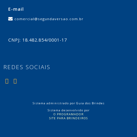
E-mail
comercial@segundaversao.com.br
CNPJ: 18.482.854/0001-17
REDES SOCIAIS
Sistema administrado por
Guia dos Brindes
Sistema desenvolvido por
O PROGRAMADOR
SITE PARA BRINDEIROS