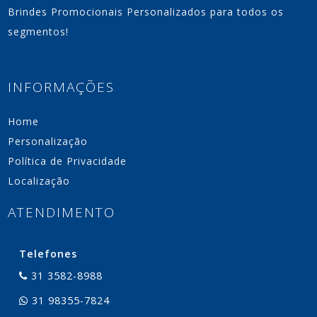
Brindes Promocionais Personalizados para todos os
segmentos!
INFORMAÇÕES
Home
Personalização
Política de Privacidade
Localização
ATENDIMENTO
Telefones
31 3582-8988
31 98355-7824