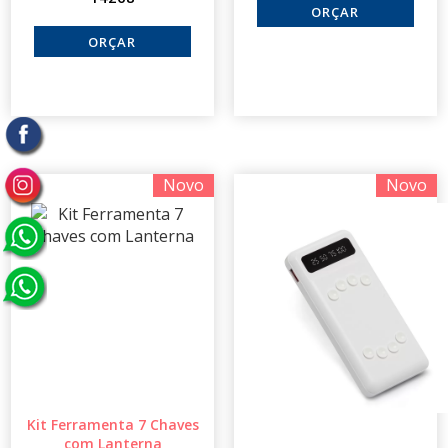
Novo
Novo
Kit Ferramenta 7 Chaves
com Lanterna