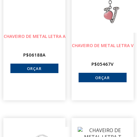
CHAVEIRO DE METAL LETRA A
CHAVEIRO DE METAL LETRA V
P$06188A
P$05467V