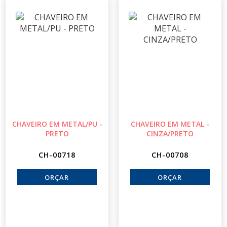
CHAVEIRO EM METAL/PU -
CHAVEIRO EM METAL -
PRETO
CINZA/PRETO
CH-00718
CH-00708