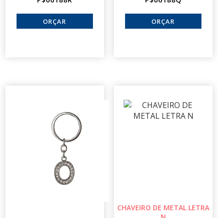
CHAVEIRO DE METAL LETRA
N