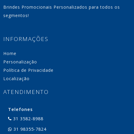
Brindes Promocionais Personalizados para todos os
segmentos!
INFORMAÇÕES
Home
Personalização
Política de Privacidade
Localização
ATENDIMENTO
Telefones
31 3582-8988
31 98355-7824