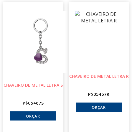
CHAVEIRO DE METAL LETRA R
CHAVEIRO DE METAL LETRA S
P$05467R
P$05467S