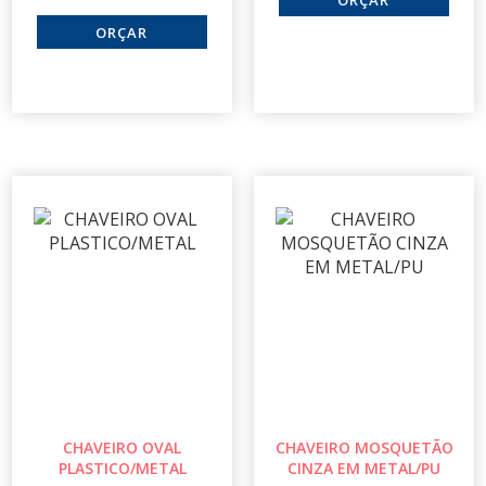
CHAVEIRO OVAL
CHAVEIRO MOSQUETÃO
PLASTICO/METAL
CINZA EM METAL/PU