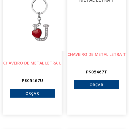
CHAVEIRO DE METAL LETRA T
CHAVEIRO DE METAL LETRA U
P$05467T
P$05467U