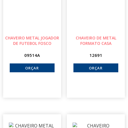
CHAVEIRO METAL JOGADOR
CHAVEIRO DE METAL
DE FUTEBOL FOSCO
FORMATO CASA
09514A
12691