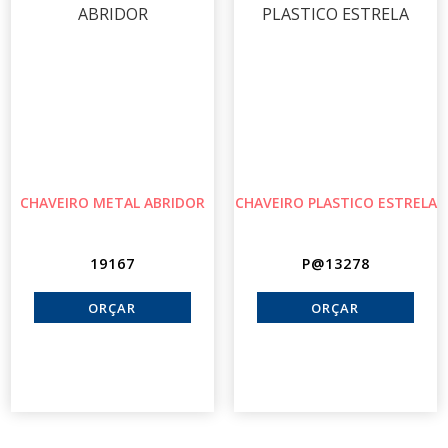
CHAVEIRO METAL ABRIDOR
CHAVEIRO PLASTICO ESTRELA
19167
P@13278