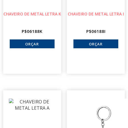
CHAVEIRO DE METAL LETRA K
CHAVEIRO DE METAL LETRA I
P$06188K
P$06188I