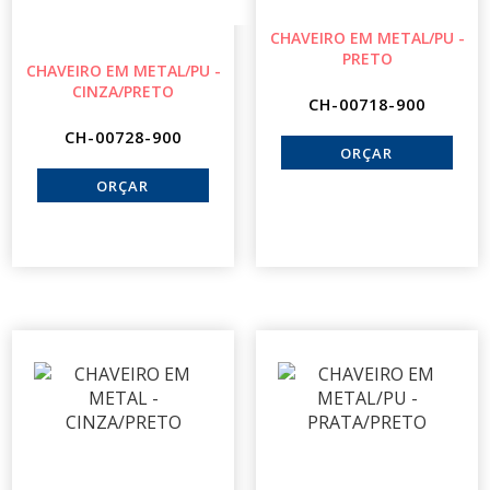
CHAVEIRO EM METAL/PU -
PRETO
CHAVEIRO EM METAL/PU -
CINZA/PRETO
CH-00718-900
CH-00728-900