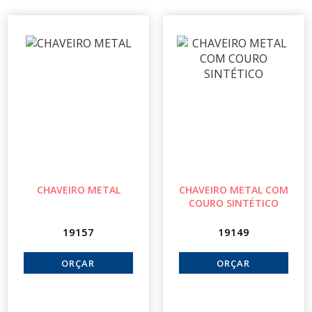
CHAVEIRO METAL
CHAVEIRO METAL COM
COURO SINTÉTICO
19157
19149