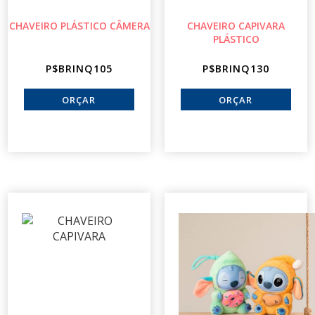
CHAVEIRO PLÁSTICO CÂMERA
CHAVEIRO CAPIVARA
PLÁSTICO
P$BRINQ105
P$BRINQ130