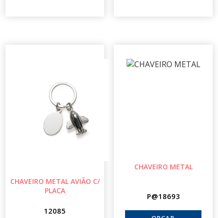
CHAVEIRO METAL
CHAVEIRO METAL AVIÃO C/
PLACA
P@18693
12085