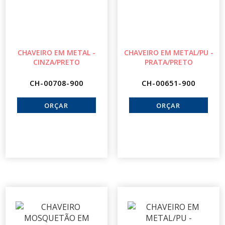
CHAVEIRO EM METAL -
CHAVEIRO EM METAL/PU -
CINZA/PRETO
PRATA/PRETO
CH-00708-900
CH-00651-900