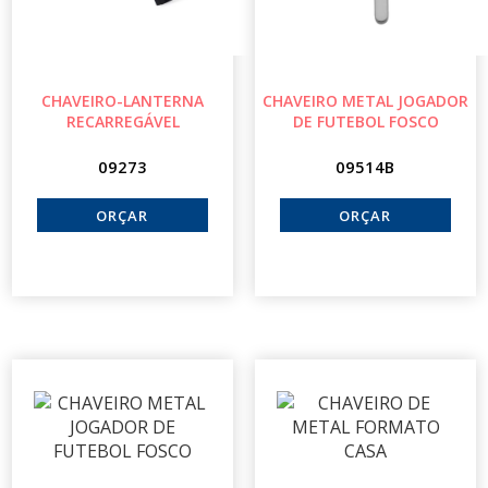
CHAVEIRO-LANTERNA
CHAVEIRO METAL JOGADOR
RECARREGÁVEL
DE FUTEBOL FOSCO
09273
09514B