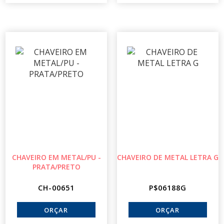
CHAVEIRO EM METAL/PU -
CHAVEIRO DE METAL LETRA G
PRATA/PRETO
CH-00651
P$06188G