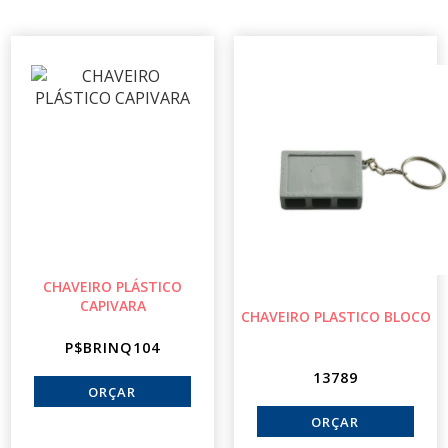
CHAVEIRO PLÁSTICO
CAPIVARA
CHAVEIRO PLASTICO BLOCO
P$BRINQ104
13789