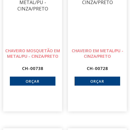
CHAVEIRO MOSQUETÃO EM
CHAVEIRO EM METAL/PU -
METAL/PU - CINZA/PRETO
CINZA/PRETO
CH-00738
CH-00728