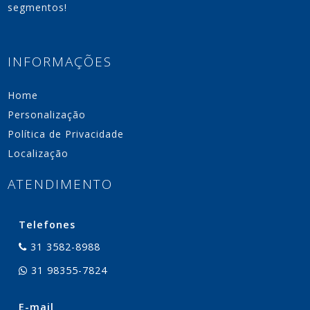
segmentos!
INFORMAÇÕES
Home
Personalização
Política de Privacidade
Localização
ATENDIMENTO
Telefones
31 3582-8988
31 98355-7824
E-mail