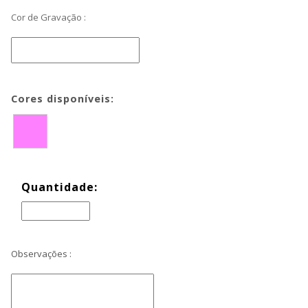
Cor de Gravação :
Cores disponíveis:
Quantidade:
Observações :