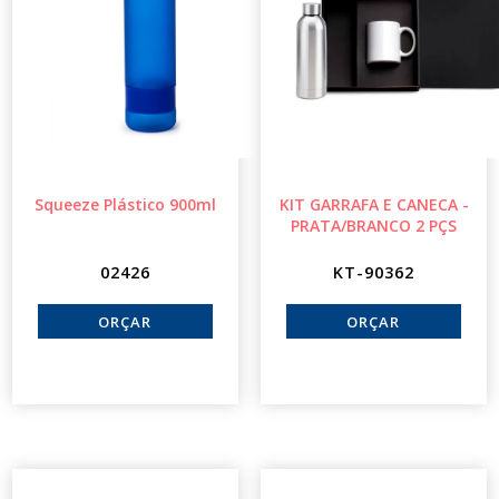
Squeeze Plástico 900ml
KIT GARRAFA E CANECA -
PRATA/BRANCO 2 PÇS
02426
KT-90362