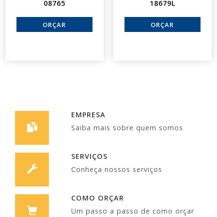
08765
18679L
EMPRESA
Saiba mais sobre quem somos
SERVIÇOS
Conheça nossos serviços
COMO ORÇAR
Um passo a passo de como orçar