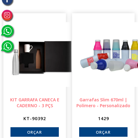
KIT GARRAFA CANECA E
Garrafas Slim 670ml |
CADERNO - 3 PÇS
Polímero - Personalizado
KT-90392
1429