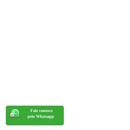
Fale conosco
pelo Whatsapp