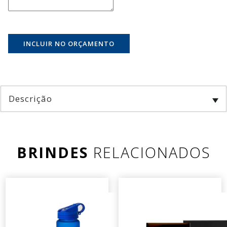
Descrição
BRINDES
RELACIONADOS