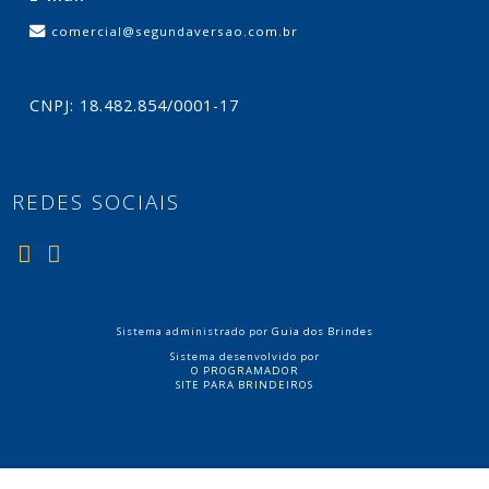
comercial@segundaversao.com.br
CNPJ: 18.482.854/0001-17
REDES SOCIAIS
Sistema administrado por
Guia dos Brindes
Sistema desenvolvido por
O PROGRAMADOR
SITE PARA BRINDEIROS