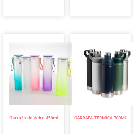
Garrafa de Vidro 450ml
GARRAFA TERMICA 700ML