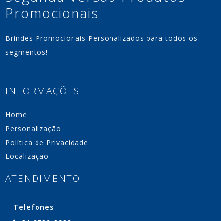
Promocionais
Brindes Promocionais Personalizados para todos os
segmentos!
INFORMAÇÕES
Home
Personalização
Política de Privacidade
Localização
ATENDIMENTO
Telefones