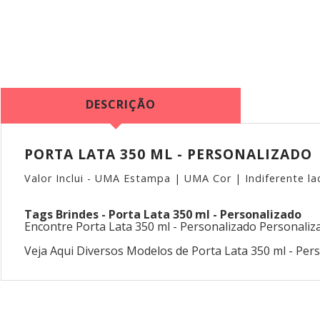
DESCRIÇÃO
PORTA LATA 350 ML - PERSONALIZADO
Valor Inclui - UMA Estampa | UMA Cor | Indiferente l
Tags Brindes - Porta Lata 350 ml - Personalizado
Encontre Porta Lata 350 ml - Personalizado Personaliz
Veja Aqui Diversos Modelos de Porta Lata 350 ml - Pe