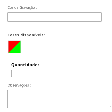
Cor de Gravação :
Cores disponíveis:
Quantidade:
Observações :