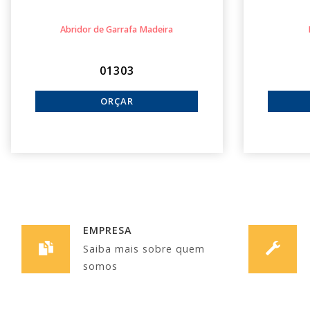
Abridor de Garrafa Madeira
01303
EMPRESA
Saiba mais sobre quem
somos