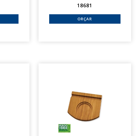
18681