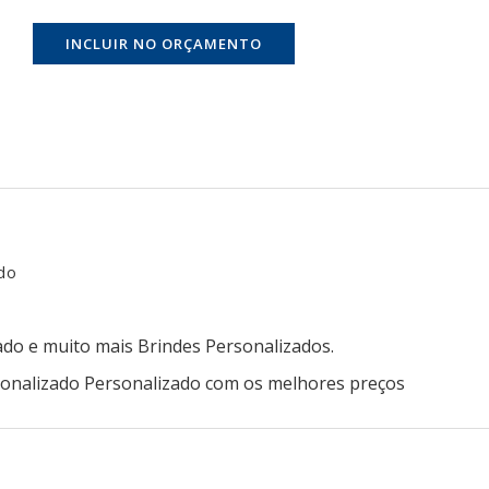
ado
ado e muito mais Brindes Personalizados.
rsonalizado Personalizado com os melhores preços