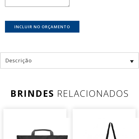
Descrição
BRINDES
RELACIONADOS