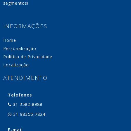
segmentos!
INFORMAÇÕES
Home
Personalização
Política de Privacidade
Localização
ATENDIMENTO
Telefones
31 3582-8988
31 98355-7824
E-mail