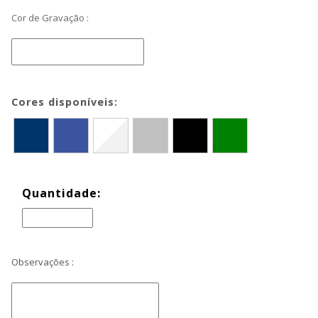
Cor de Gravação :
Cores disponíveis:
Quantidade:
Observações :