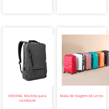
VERONA. Mochila para
Mala de Viagem 64 Litros
notebook