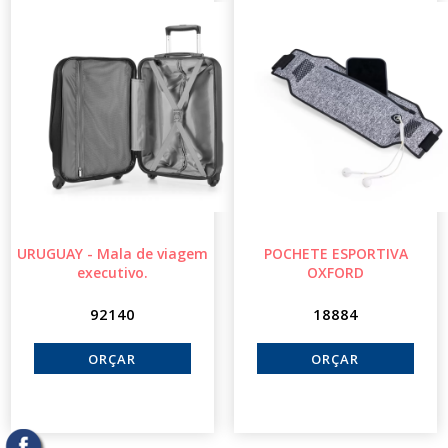
URUGUAY - Mala de viagem
POCHETE ESPORTIVA
executivo.
OXFORD
92140
18884