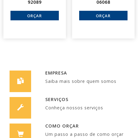
92089
06068
EMPRESA
Saiba mais sobre quem somos
SERVIÇOS
Conheça nossos serviços
COMO ORÇAR
Um passo a passo de como orçar