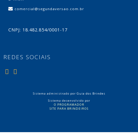
comercial@segundaversao.com.br
CNPJ: 18.482.854/0001-17
REDES SOCIAIS
Sistema administrado por
Guia dos Brindes
Sistema desenvolvido por
O PROGRAMADOR
SITE PARA BRINDEIROS