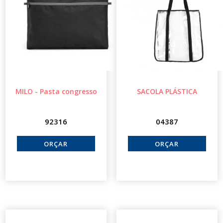
MILO - Pasta congresso
SACOLA PLÁSTICA
92316
04387