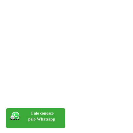
Fale conosco
pelo Whatsapp