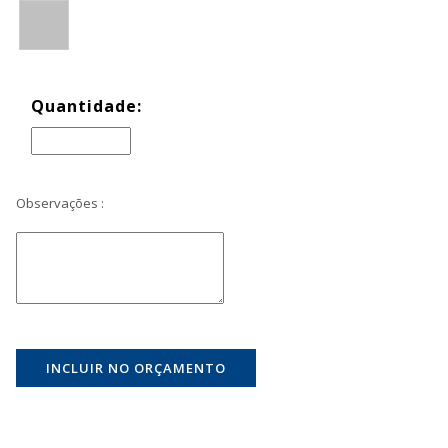
Quantidade:
Observações :