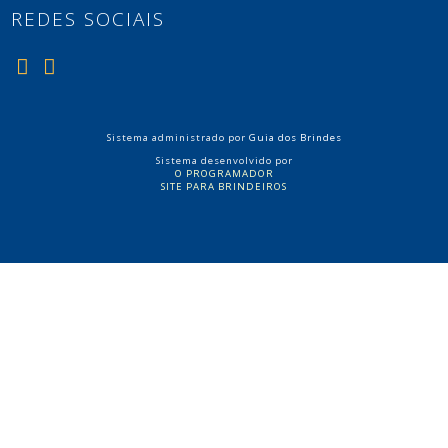
REDES SOCIAIS
Sistema administrado por
Guia dos Brindes
Sistema desenvolvido por
O PROGRAMADOR
SITE PARA BRINDEIROS