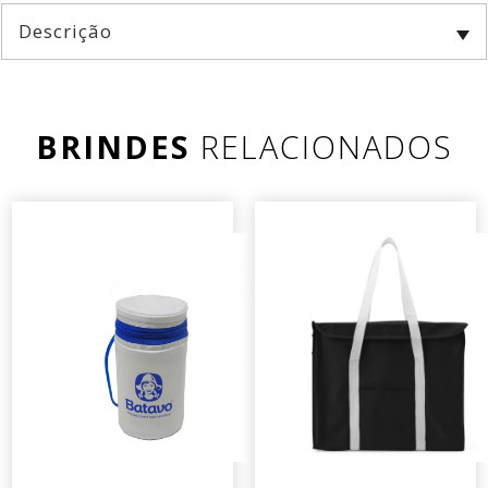
Descrição
BRINDES
RELACIONADOS