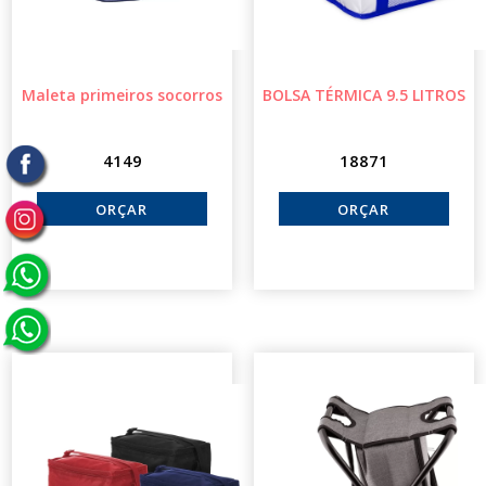
Maleta primeiros socorros
BOLSA TÉRMICA 9.5 LITROS
4149
18871