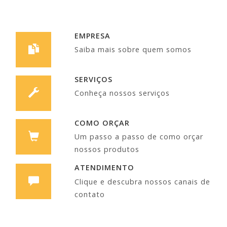
EMPRESA
Saiba mais sobre quem somos
SERVIÇOS
Conheça nossos serviços
COMO ORÇAR
Um passo a passo de como orçar
nossos produtos
ATENDIMENTO
Clique e descubra nossos canais de
contato