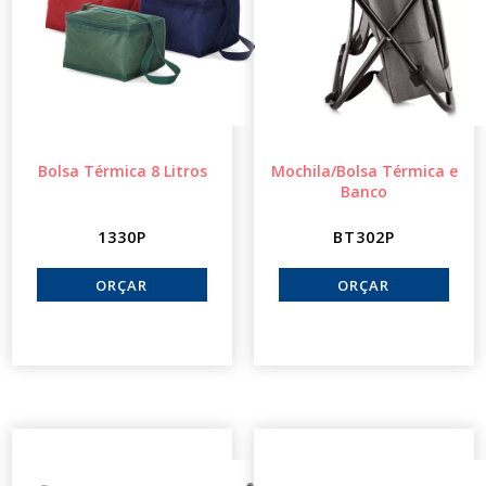
Bolsa Térmica 8 Litros
Mochila/Bolsa Térmica e
Banco
1330P
BT302P