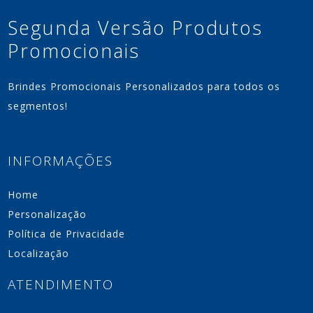
Segunda Versão Produtos
Promocionais
Brindes Promocionais Personalizados para todos os
segmentos!
INFORMAÇÕES
Home
Personalização
Política de Privacidade
Localização
ATENDIMENTO