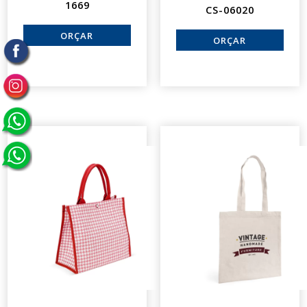
1669
CS-06020