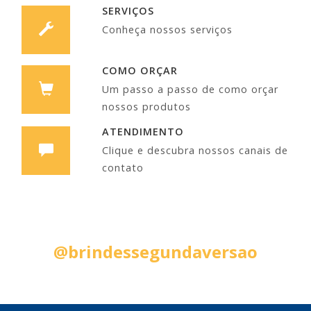
SERVIÇOS
Conheça nossos serviços
COMO ORÇAR
Um passo a passo de como orçar
nossos produtos
ATENDIMENTO
Clique e descubra nossos canais de
contato
Siga nas Redes Sociais:
@brindessegundaversao