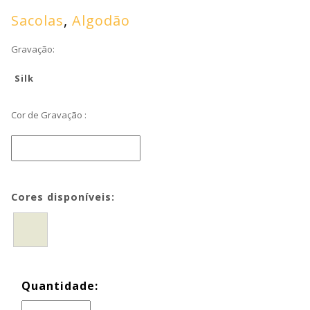
Sacolas
,
Algodão
Gravação:
Silk
Cor de Gravação :
Cores disponíveis:
Quantidade: