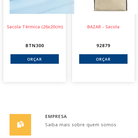
Sacola Térmica (26x20cm)
BAZAR - Sacola
BTN300
92879
EMPRESA
Saiba mais sobre quem somos