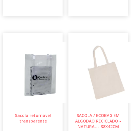
Sacola retornável
SACOLA / ECOBAG EM
transparente
ALGODÃO RECICLADO -
NATURAL - 38X42CM