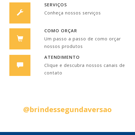
SERVIÇOS
Conheça nossos serviços
COMO ORÇAR
Um passo a passo de como orçar
nossos produtos
ATENDIMENTO
Clique e descubra nossos canais de
contato
Siga nas Redes Sociais:
@brindessegundaversao