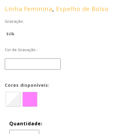
Linha Feminina
,
Espelho de Bolso
Gravação:
Silk
Cor de Gravação :
Cores disponíveis:
Quantidade: