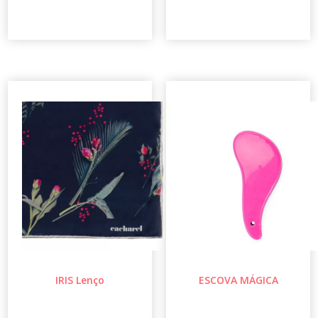
IRIS Lenço
ESCOVA MÁGICA