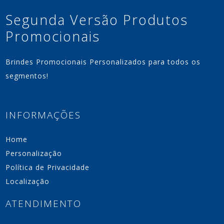
Segunda Versão Produtos
Promocionais
Brindes Promocionais Personalizados para todos os
segmentos!
INFORMAÇÕES
Home
Personalização
Política de Privacidade
Localização
ATENDIMENTO