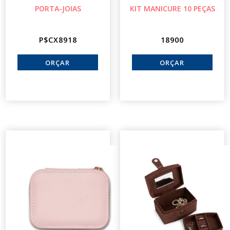
PORTA-JOIAS
KIT MANICURE 10 PEÇAS
P$CX8918
18900